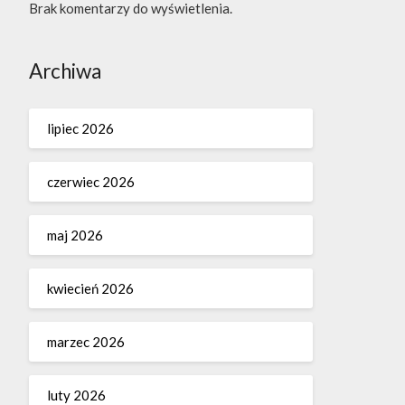
Brak komentarzy do wyświetlenia.
Archiwa
lipiec 2026
czerwiec 2026
maj 2026
kwiecień 2026
marzec 2026
luty 2026