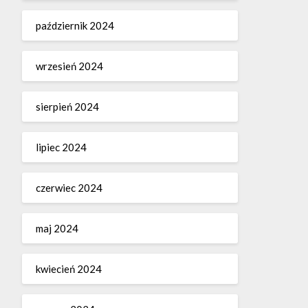
październik 2024
wrzesień 2024
sierpień 2024
lipiec 2024
czerwiec 2024
maj 2024
kwiecień 2024