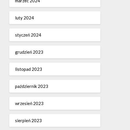
marzec 2024
luty 2024
styczeń 2024
grudzień 2023
listopad 2023
październik 2023
wrzesień 2023
sierpień 2023