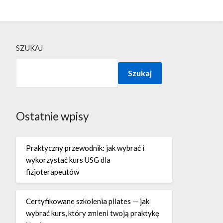
SZUKAJ
Szukaj
Ostatnie wpisy
Praktyczny przewodnik: jak wybrać i
wykorzystać kurs USG dla
fizjoterapeutów
Certyfikowane szkolenia pilates — jak
wybrać kurs, który zmieni twoją praktykę