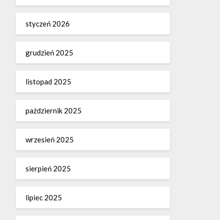
styczeń 2026
grudzień 2025
listopad 2025
październik 2025
wrzesień 2025
sierpień 2025
lipiec 2025