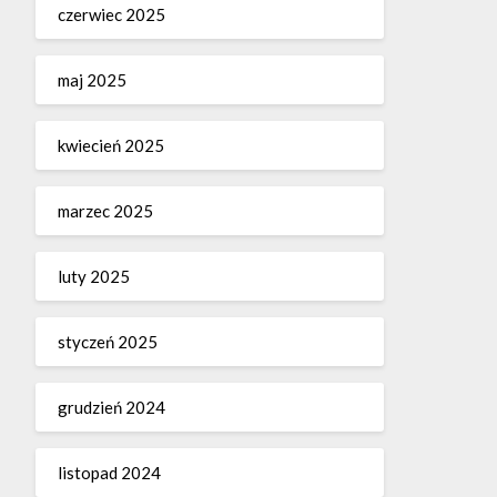
czerwiec 2025
maj 2025
kwiecień 2025
marzec 2025
luty 2025
styczeń 2025
grudzień 2024
listopad 2024