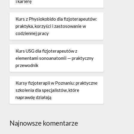
i karierę
Kurs z Physiokobido dla fizjoterapeutów:
praktyka, korzyści i zastosowanie w
codziennej pracy
Kurs USG dla fizjoterapeutów z
elementami sonoanatomii — praktyczny
przewodnik
Kursy fizjoterapii w Poznaniu: praktyczne
szkolenia dla specjalistów, które
naprawdę działają
Najnowsze komentarze