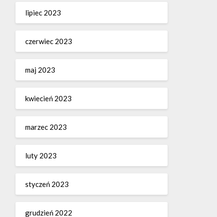
lipiec 2023
czerwiec 2023
maj 2023
kwiecień 2023
marzec 2023
luty 2023
styczeń 2023
grudzień 2022