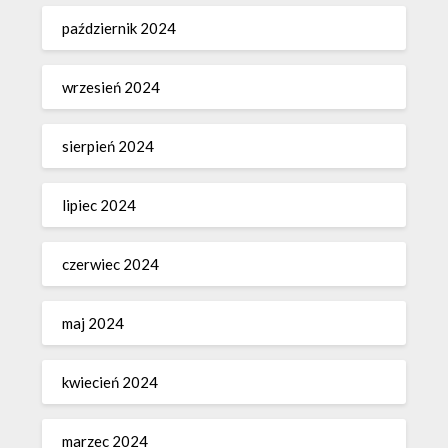
październik 2024
wrzesień 2024
sierpień 2024
lipiec 2024
czerwiec 2024
maj 2024
kwiecień 2024
marzec 2024