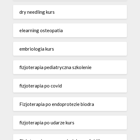
dry needling kurs
elearning osteopatia
embriologia kurs
fizjoterapia pediatryczna szkolenie
fizjoterapia po covid
Fizjoterapia po endoprotezie biodra
fizjoterapia po udarze kurs