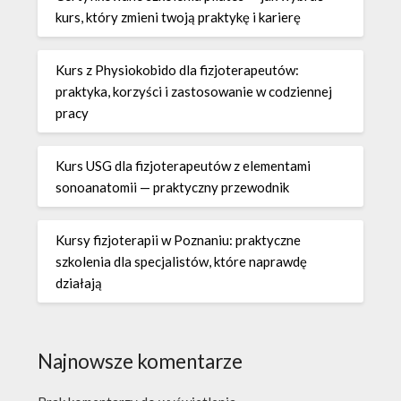
kurs, który zmieni twoją praktykę i karierę
Kurs z Physiokobido dla fizjoterapeutów:
praktyka, korzyści i zastosowanie w codziennej
pracy
Kurs USG dla fizjoterapeutów z elementami
sonoanatomii — praktyczny przewodnik
Kursy fizjoterapii w Poznaniu: praktyczne
szkolenia dla specjalistów, które naprawdę
działają
Najnowsze komentarze