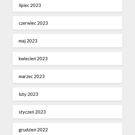
lipiec 2023
czerwiec 2023
maj 2023
kwiecień 2023
marzec 2023
luty 2023
styczeń 2023
grudzień 2022