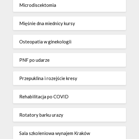
Microdiscektomia
Mięśnie dna miednicy kursy
Osteopatia w ginekologii
PNF po udarze
Przepuklina i rozejście kresy
Rehabilitacja po COVID
Rotatory barku urazy
Sala szkoleniowa wynajem Kraków