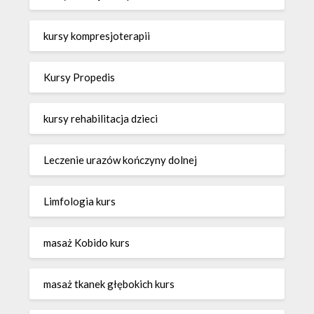
kursy kompresjoterapii
Kursy Propedis
kursy rehabilitacja dzieci
Leczenie urazów kończyny dolnej
Limfologia kurs
masaż Kobido kurs
masaż tkanek głębokich kurs