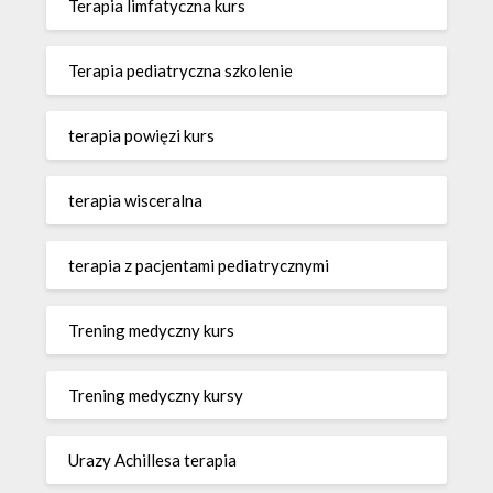
Terapia limfatyczna kurs
Terapia pediatryczna szkolenie
terapia powięzi kurs
terapia wisceralna
terapia z pacjentami pediatrycznymi
Trening medyczny kurs
Trening medyczny kursy
Urazy Achillesa terapia