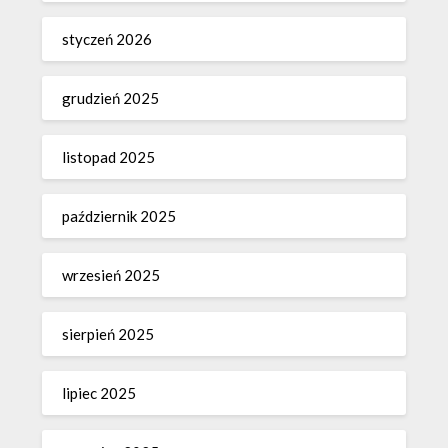
styczeń 2026
grudzień 2025
listopad 2025
październik 2025
wrzesień 2025
sierpień 2025
lipiec 2025