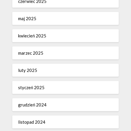
czerwiec 2025
maj 2025
kwiecień 2025
marzec 2025
luty 2025
styczeń 2025
grudzień 2024
listopad 2024