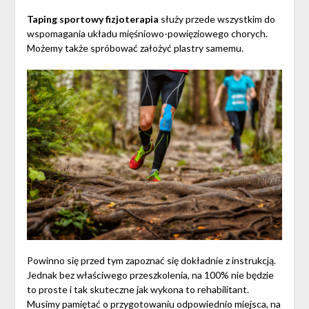
Taping sportowy fizjoterapia
służy przede wszystkim do
wspomagania układu mięśniowo-powięziowego chorych.
Możemy także spróbować założyć plastry samemu.
Powinno się przed tym zapoznać się dokładnie z instrukcją.
Jednak bez właściwego przeszkolenia, na 100% nie będzie
to proste i tak skuteczne jak wykona to rehabilitant.
Musimy pamiętać o przygotowaniu odpowiednio miejsca, na