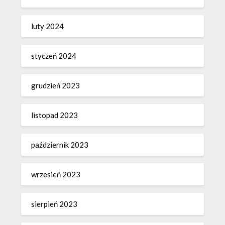
luty 2024
styczeń 2024
grudzień 2023
listopad 2023
październik 2023
wrzesień 2023
sierpień 2023