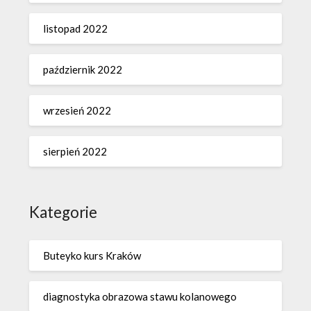
listopad 2022
październik 2022
wrzesień 2022
sierpień 2022
Kategorie
Buteyko kurs Kraków
diagnostyka obrazowa stawu kolanowego