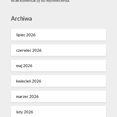
Brak komentarzy do wyświetlenia.
Archiwa
lipiec 2026
czerwiec 2026
maj 2026
kwiecień 2026
marzec 2026
luty 2026