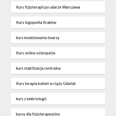
Kurs fizjoterapii po udarze Warszawa
Kurs logopedia Kraków
kurs modelowania twarzy
Kurs online osteopatia
kurs stabilizacja centralna
Kurs terapia kobiet w ciąży Gdańsk
kurs z embriologii
kursy dla fizjoterapeutów