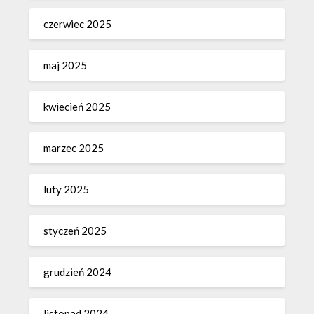
czerwiec 2025
maj 2025
kwiecień 2025
marzec 2025
luty 2025
styczeń 2025
grudzień 2024
listopad 2024