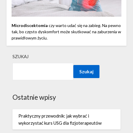
Microdiscektomia
czy warto udać się na zabieg. Na pewno
tak, bo często dyskomfort może skutkować na zaburzenia w
prawidłowym życiu.
SZUKAJ
Szukaj
Ostatnie wpisy
Praktyczny przewodnik: jak wybrać i
wykorzystać kurs USG dla fizjoterapeutów