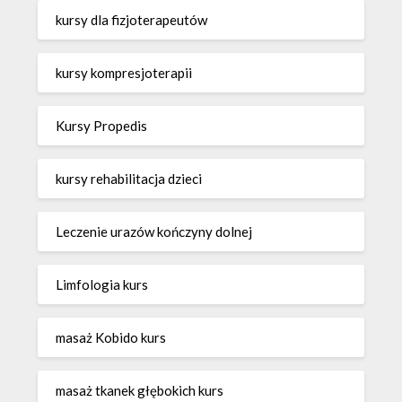
kursy dla fizjoterapeutów
kursy kompresjoterapii
Kursy Propedis
kursy rehabilitacja dzieci
Leczenie urazów kończyny dolnej
Limfologia kurs
masaż Kobido kurs
masaż tkanek głębokich kurs