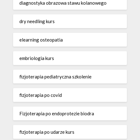
diagnostyka obrazowa stawu kolanowego
dry needling kurs
elearning osteopatia
embriologia kurs
fizjoterapia pediatryczna szkolenie
fizjoterapia po covid
Fizjoterapia po endoprotezie biodra
fizjoterapia po udarze kurs