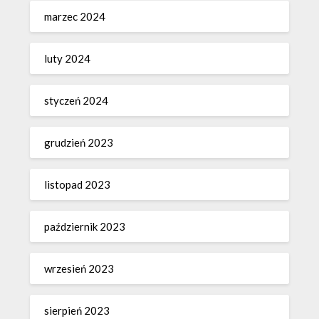
marzec 2024
luty 2024
styczeń 2024
grudzień 2023
listopad 2023
październik 2023
wrzesień 2023
sierpień 2023