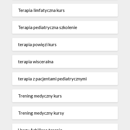
Terapia limfatyczna kurs
Terapia pediatryczna szkolenie
terapia powięzi kurs
terapia wisceralna
terapia z pacjentami pediatrycznymi
Trening medyczny kurs
Trening medyczny kursy