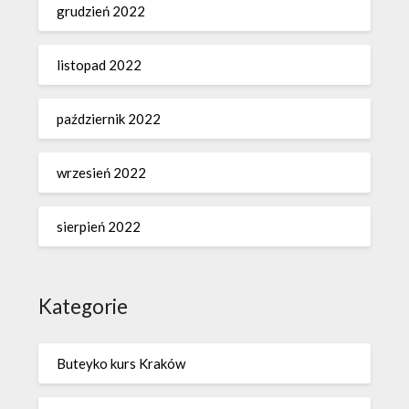
grudzień 2022
listopad 2022
październik 2022
wrzesień 2022
sierpień 2022
Kategorie
Buteyko kurs Kraków