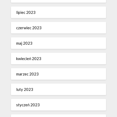
lipiec 2023
czerwiec 2023
maj 2023
kwiecień 2023
marzec 2023
luty 2023
styczeń 2023