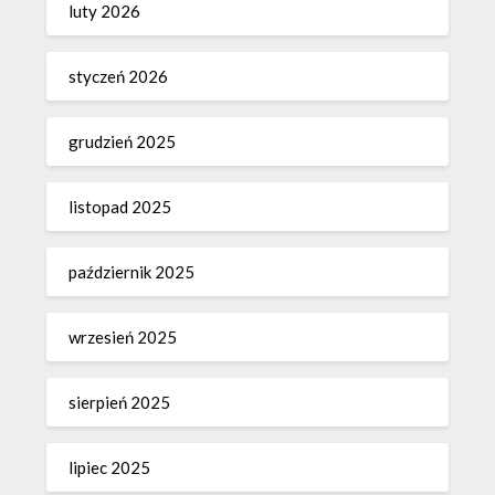
luty 2026
styczeń 2026
grudzień 2025
listopad 2025
październik 2025
wrzesień 2025
sierpień 2025
lipiec 2025