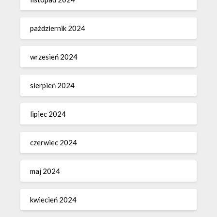
październik 2024
wrzesień 2024
sierpień 2024
lipiec 2024
czerwiec 2024
maj 2024
kwiecień 2024