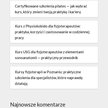
Certyfikowane szkolenia pilates — jak wybrać
kurs, który zmieni twoją praktykę i karierę
Kurs z Physiokobido dla fizjoterapeutów:
praktyka, korzyści i zastosowanie w codziennej
pracy
Kurs USG dla fizjoterapeutów z elementami
sonoanatomii — praktyczny przewodnik
Kursy fizjoterapii w Poznaniu: praktyczne
szkolenia dla specjalistów, które naprawdę
działają
Najnowsze komentarze