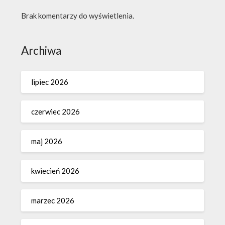
Brak komentarzy do wyświetlenia.
Archiwa
lipiec 2026
czerwiec 2026
maj 2026
kwiecień 2026
marzec 2026