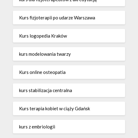
Kurs fizjoterapii po udarze Warszawa
Kurs logopedia Kraków
kurs modelowania twarzy
Kurs online osteopatia
kurs stabilizacja centralna
Kurs terapia kobiet w ciąży Gdańsk
kurs z embriologii